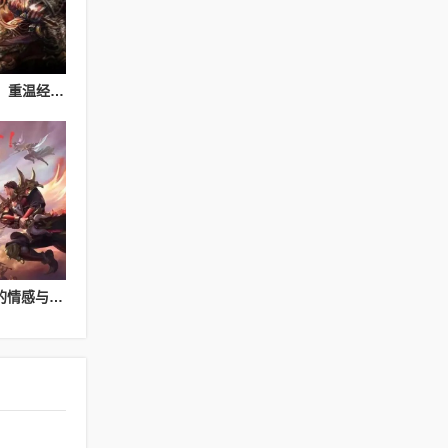
热血传奇私服玩法解析：重温经典游戏体验
传奇sf游戏社区：玩家的情感与归属