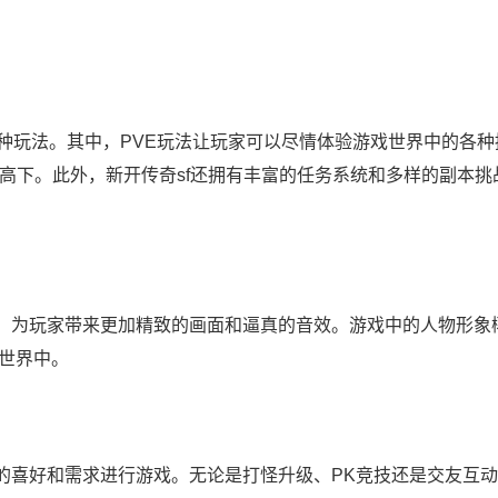
等多种玩法。其中，PVE玩法让玩家可以尽情体验游戏世界中的各
高下。此外，新开传奇sf还拥有丰富的任务系统和多样的副本挑
级，为玩家带来更加精致的画面和逼真的音效。游戏中的人物形象
世界中。
己的喜好和需求进行游戏。无论是打怪升级、PK竞技还是交友互