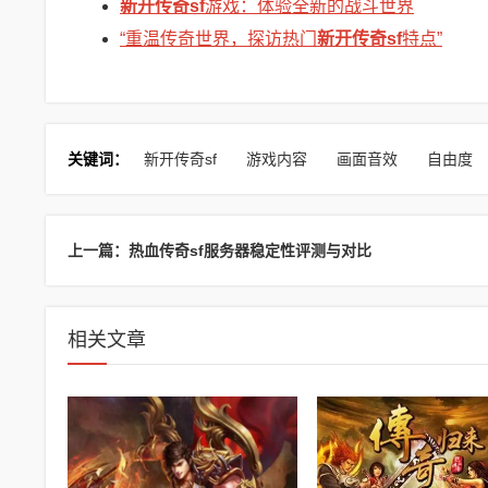
新开传奇sf
游戏：体验全新的战斗世界
“重温传奇世界，探访热门
新开传奇sf
特点”
关键词：
新开传奇sf
游戏内容
画面音效
自由度
上一篇：热血传奇sf服务器稳定性评测与对比
相关文章