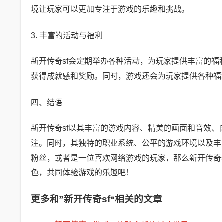
境让玩家可以更加专注于游戏的乐趣和挑战。
3. 丰富的活动与福利
新开传奇sf会定期举办各种活动，为玩家提供丰富的
获得成就感和奖励。同时，游戏还会为玩家提供各种福
四、结语
新开传奇sf以其丰富的游戏内容、精美的画面和音效
注。同时，其独特的职业系统、公平的游戏环境以及丰
粉丝，或者是一位喜欢网络游戏的玩家，那么新开传奇s
色，共同体验游戏的乐趣吧！
更多和
”新开传奇sf“
相关的文章