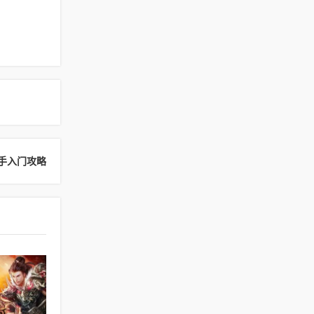
手入门攻略