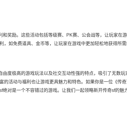
福利和奖励。这些活动包括等级赛、PK赛、公会战等，让玩家在
利，如免费道具、金币等，让玩家在游戏中更加轻松地获得所需
、自由度极高的游戏玩法以及社交互动性强的特点，吸引了无数玩
富的活动与福利也让游戏更具魅力和特色。如果你是一位《传奇
f绝对是一个不容错过的游戏。让我们一起领略新开传奇sf的魅