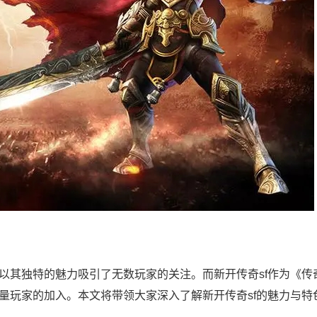
以其独特的魅力吸引了无数玩家的关注。而新开传奇sf作为《传
量玩家的加入。本文将带领大家深入了解新开传奇sf的魅力与特