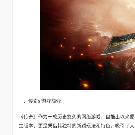
一、传奇sf游戏简介
《传奇》作为一款历史悠久的网络游戏，自推出以来便
生版本，更是凭借其独特的新颖玩法和特色，吸引了大