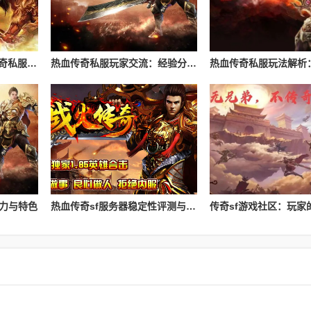
如何有效避开“坑爹”的传奇私服？辨别黑心服务器的指南
热血传奇私服玩家交流：经验分享与心得
魅力与特色
热血传奇sf服务器稳定性评测与对比