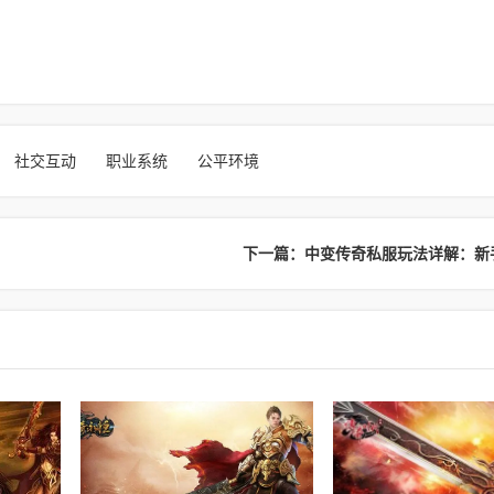
社交互动
职业系统
公平环境
下一篇：中变传奇私服玩法详解：新