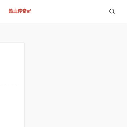
热血传奇sf