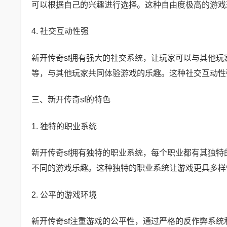
可以根据自己的兴趣进行选择。这种自由度极高的游戏
4. 社交互动性强
新开传奇sf拥有强大的社交系统，让玩家可以与其他
等，与其他玩家共同体验游戏的乐趣。这种社交互动性
三、新开传奇sf的特色
1. 独特的职业系统
新开传奇sf拥有独特的职业系统，每个职业都有其独
不同的游戏乐趣。这种独特的职业系统让游戏更具多样
2. 公平的游戏环境
新开传奇sf注重游戏的公平性，通过严格的反作弊系