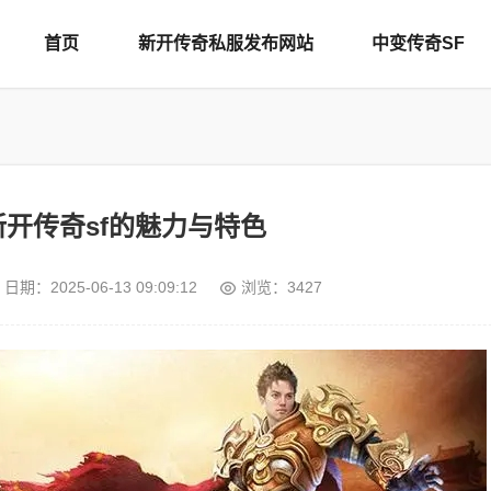
首页
新开传奇私服发布网站
中变传奇SF
开传奇sf的魅力与特色
日期：
2025-06-13 09:09:12
浏览：3427