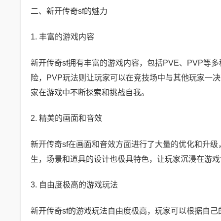
二、新开传奇sf的魅力
1. 丰富的游戏内容
新开传奇sf拥有丰富的游戏内容，包括PVE、PVP
险，PVP玩法则让玩家可以在竞技场中与其他玩家一决
家在游戏中不断探索和挑战自我。
2. 精美的画面和音效
新开传奇sf在画面和音效方面进行了大量的优化和升
生，场景和道具的设计也极具特色，让玩家沉浸在游戏
3. 自由度极高的游戏玩法
新开传奇sf的游戏玩法自由度极高，玩家可以根据自