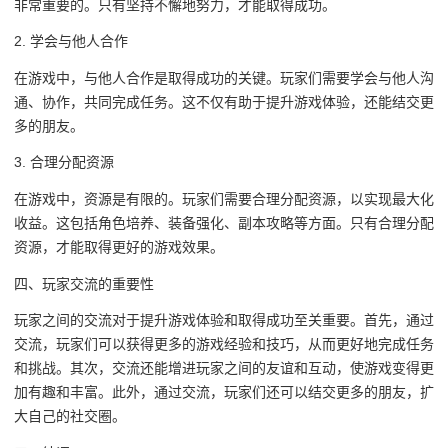
非常重要的。只有坚持不懈地努力，才能取得成功。
2. 学会与他人合作
在游戏中，与他人合作是取得成功的关键。玩家们需要学会与他人沟
通、协作，共同完成任务。这不仅有助于提升游戏体验，还能结交更
多的朋友。
3. 合理分配资源
在游戏中，资源是有限的。玩家们需要合理分配资源，以实现最大化
收益。这包括角色培养、装备强化、副本攻略等方面。只有合理分配
资源，才能取得更好的游戏效果。
四、玩家交流的重要性
玩家之间的交流对于提升游戏体验和取得成功至关重要。首先，通过
交流，玩家们可以获得更多的游戏经验和技巧，从而更好地完成任务
和挑战。其次，交流还能增进玩家之间的友谊和互动，使游戏变得更
加有趣和丰富。此外，通过交流，玩家们还可以结交更多的朋友，扩
大自己的社交圈。