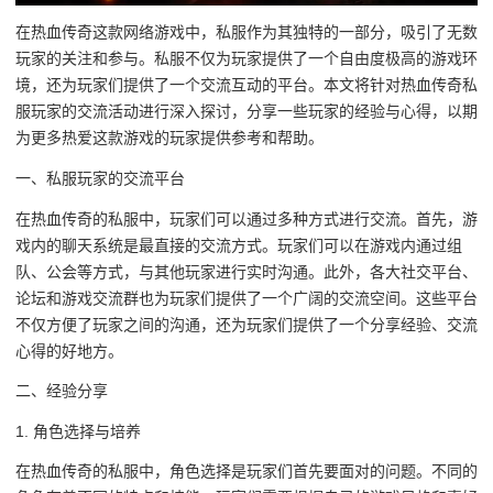
在热血传奇这款网络游戏中，私服作为其独特的一部分，吸引了无数
玩家的关注和参与。私服不仅为玩家提供了一个自由度极高的游戏环
境，还为玩家们提供了一个交流互动的平台。本文将针对热血传奇私
服玩家的交流活动进行深入探讨，分享一些玩家的经验与心得，以期
为更多热爱这款游戏的玩家提供参考和帮助。
一、私服玩家的交流平台
在热血传奇的私服中，玩家们可以通过多种方式进行交流。首先，游
戏内的聊天系统是最直接的交流方式。玩家们可以在游戏内通过组
队、公会等方式，与其他玩家进行实时沟通。此外，各大社交平台、
论坛和游戏交流群也为玩家们提供了一个广阔的交流空间。这些平台
不仅方便了玩家之间的沟通，还为玩家们提供了一个分享经验、交流
心得的好地方。
二、经验分享
1. 角色选择与培养
在热血传奇的私服中，角色选择是玩家们首先要面对的问题。不同的