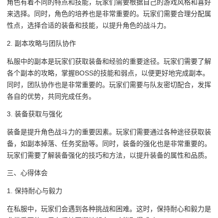
角色有着不同的特点和技能，玩家们需要根据自己的游戏风格和喜好
来选择。同时，角色的培养也是非常重要的。玩家们需要合理分配属
性点，选择合适的装备和技能，以提升角色的战斗力。
2. 副本攻略与团队协作
私服中的副本是玩家们获取装备和经验的重要途径。玩家们需要了解
各个副本的攻略，掌握BOSS的技能和弱点，以便更好地完成副本。
同时，团队协作也是非常重要的。玩家们需要与队友密切配合，发挥
各自的优势，共同完成任务。
3. 装备获取与强化
装备是提升角色战斗力的重要因素。玩家们需要通过各种途径获取装
备，如副本掉落、任务奖励等。同时，装备的强化也是非常重要的。
玩家们需要了解装备强化的技巧和方法，以提升装备的属性和品质。
三、心得体会
1. 保持耐心与毅力
在私服中，玩家们会遇到各种挑战和困难。这时，保持耐心和毅力是