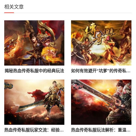
相关文章
揭秘热血传奇私服中的经典玩法
如何有效避开“坑爹”的传奇私服？辨别黑心服务器的指南
热血传奇私服玩家交流：经验分享与心得
热血传奇私服玩法解析：重温经典游戏体验