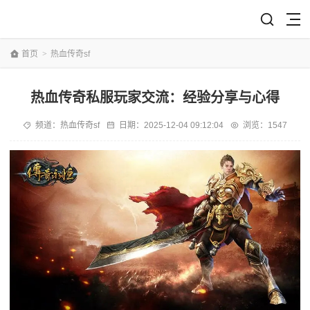
首页
>
热血传奇sf
热血传奇私服玩家交流：经验分享与心得
频道：
热血传奇sf
日期：
2025-12-04 09:12:04
浏览：1547