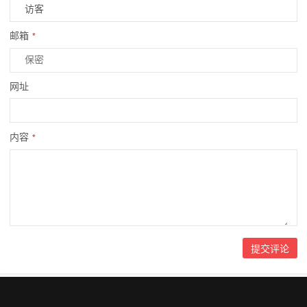
邮箱
*
网址
内容
*