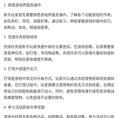
1. 熟悉游戏界面及操作
新手玩家首先需要熟悉游戏界面及操作。了解各个功能按钮的作用，
如任务栏、背包、技能栏等。通过练习，熟练掌握游戏的操作技巧，
如移动、攻击、释放技能等。
2. 完成任务获取经验
完成任务是新手玩家快速升级的主要途径。在游戏初期，玩家需要接
受各种任务，如打怪、寻找物品等。完成任务可以获得大量经验值和
奖励，帮助玩家快速提升等级。
3. 打怪升级提升实力
打怪是游戏中常见的升级方式。玩家可以通过击败怪物获取经验值和
装备。在打怪过程中，玩家需要注意怪物的攻击方式和技能，合理运
用自己的技能和装备进行战斗。同时，避免贪图快速升级而盲目挑战
高难度怪物，以免造成不必要的损失。
4. 参与活动获取丰厚奖励
游戏中经常会有各种活动，如跨服战、副本挑战等。参与活动可以获