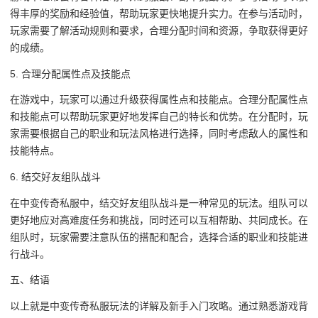
得丰厚的奖励和经验值，帮助玩家更快地提升实力。在参与活动时，
玩家需要了解活动规则和要求，合理分配时间和资源，争取获得更好
的成绩。
5. 合理分配属性点及技能点
在游戏中，玩家可以通过升级获得属性点和技能点。合理分配属性点
和技能点可以帮助玩家更好地发挥自己的特长和优势。在分配时，玩
家需要根据自己的职业和玩法风格进行选择，同时考虑敌人的属性和
技能特点。
6. 结交好友组队战斗
在中变传奇私服中，结交好友组队战斗是一种常见的玩法。组队可以
更好地应对高难度任务和挑战，同时还可以互相帮助、共同成长。在
组队时，玩家需要注意队伍的搭配和配合，选择合适的职业和技能进
行战斗。
五、结语
以上就是中变传奇私服玩法的详解及新手入门攻略。通过熟悉游戏背