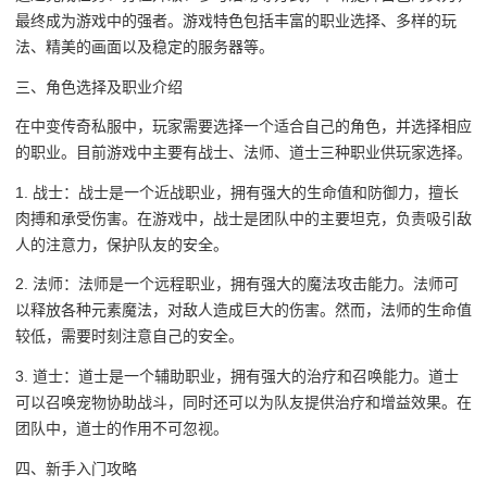
最终成为游戏中的强者。游戏特色包括丰富的职业选择、多样的玩
法、精美的画面以及稳定的服务器等。
三、角色选择及职业介绍
在中变传奇私服中，玩家需要选择一个适合自己的角色，并选择相应
的职业。目前游戏中主要有战士、法师、道士三种职业供玩家选择。
1. 战士：战士是一个近战职业，拥有强大的生命值和防御力，擅长
肉搏和承受伤害。在游戏中，战士是团队中的主要坦克，负责吸引敌
人的注意力，保护队友的安全。
2. 法师：法师是一个远程职业，拥有强大的魔法攻击能力。法师可
以释放各种元素魔法，对敌人造成巨大的伤害。然而，法师的生命值
较低，需要时刻注意自己的安全。
3. 道士：道士是一个辅助职业，拥有强大的治疗和召唤能力。道士
可以召唤宠物协助战斗，同时还可以为队友提供治疗和增益效果。在
团队中，道士的作用不可忽视。
四、新手入门攻略