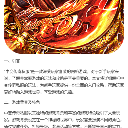
一、引言
“中变传奇私服”是一款深受玩家喜爱的网络游戏。对于新手玩家来
说，了解并掌握游戏的玩法和攻略是至关重要的。本文将详细解析中
变传奇私服的玩法，为新手玩家提供一份全面的入门攻略，帮助玩家
更好地融入游戏世界，享受游戏的乐趣。
二、游戏背景及特色
中变传奇私服以其独特的游戏背景和丰富的游戏特色吸引了大量玩
家。游戏背景设定在一个神秘的世界中，玩家需要扮演不同的角色，
通过完成任务、打怪升级、参与活动等方式，不断提升自己的实力，