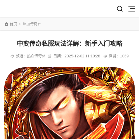
首页
>
热血传奇sf
中变传奇私服玩法详解：新手入门攻略
频道：
热血传奇sf
日期：
2025-12-02 11:10:28
浏览：1069