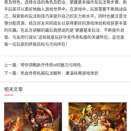
景及特色、选择合适的角色及职业、掌握基本操作及玩法等步骤，新
手玩家可以更好地融入游戏世界中。在游戏中，玩家需要不断挑战自
己、探索新的玩法和技巧来提升自己的实力和水平。同时也要注意合
理分配资源、结交好友共同成长以获得更好的游戏体验和收获更丰富
的乐趣。在此次讲解的最后我想说的是“掌握基本玩法、不断提升自
我、与友同行成长”这些就是玩好中变传奇私服的关键所在。这也是
每一位玩家的终极目标与方向所在！
上一篇：带你领略新开传奇sf的魅力与特色
下一篇：热血传奇私服玩法解析：重温经典游戏体验
相关文章