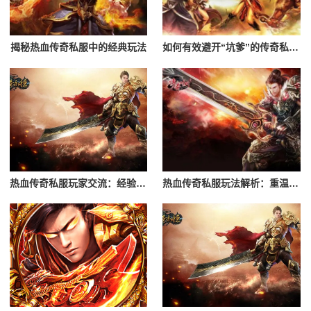
揭秘热血传奇私服中的经典玩法
如何有效避开“坑爹”的传奇私服？辨别黑心服务器的指南
热血传奇私服玩家交流：经验分享与心得
热血传奇私服玩法解析：重温经典游戏体验