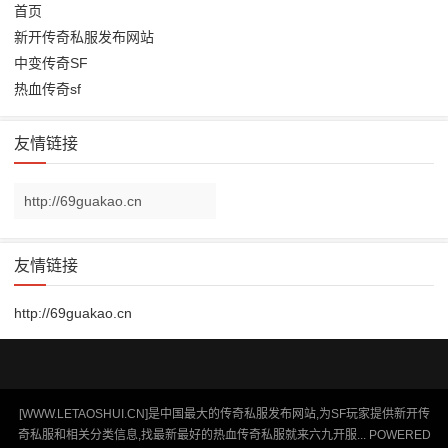
首页
新开传奇私服发布网站
中变传奇SF
热血传奇sf
友情链接
http://69guakao.cn
友情链接
http://69guakao.cn
[WWW.LETAOSHUI.CN]是中国最大的传奇私服发布网站,为SF玩家提供新开传
奇私服和相关分类信息,找最新最好的热血传奇私服就来六九开服... POWERED