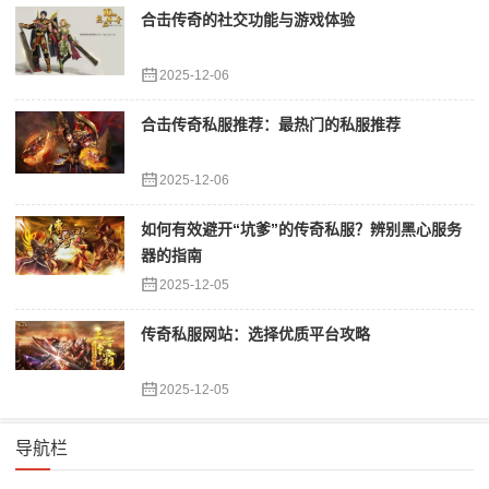
合击传奇的社交功能与游戏体验
2025-12-06
合击传奇私服推荐：最热门的私服推荐
2025-12-06
如何有效避开“坑爹”的传奇私服？辨别黑心服务
器的指南
2025-12-05
传奇私服网站：选择优质平台攻略
2025-12-05
导航栏