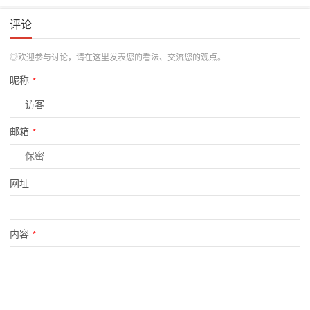
评论
◎欢迎参与讨论，请在这里发表您的看法、交流您的观点。
昵称
*
邮箱
*
网址
内容
*