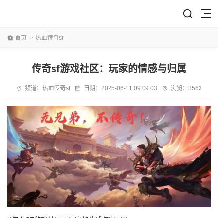
首页
>
热血传奇sf
传奇sf游戏社区：玩家的情感与归属
频道：
热血传奇sf
日期：
2025-06-11 09:09:03
浏览：3563