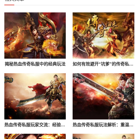
揭秘热血传奇私服中的经典玩法
如何有效避开“坑爹”的传奇私服？辨别黑心服务器的指南
热血传奇私服玩家交流：经验分享与心得
热血传奇私服玩法解析：重温经典游戏体验