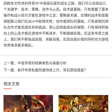
回顾本文所述的传奇SF中高级玩家的成长之路，我们可以总结出几
个关键字：技术、策略、协作与心态。技术是基础，只有掌握了基本
操作和战斗技巧才能在游戏中立足；策略是关键，合理的战术和技能
搭配能让我们在战斗中取得优势；协作是团队的基础，只有紧密的团
队合作才能完成任务和挑战；而心态则是成长的保障，只有保持积极
向上的心态才能在游戏中不断进步、不断超越自我。在这条传奇之路
上，我们将不断挑战自我、突破自我，实现自我价值的同时也为游戏
世界增添更多精彩。
上一篇：中变传奇的经典角色与装备分析
下一篇：新开传奇私服热度持续上升，背后原因竟是？
相关文章