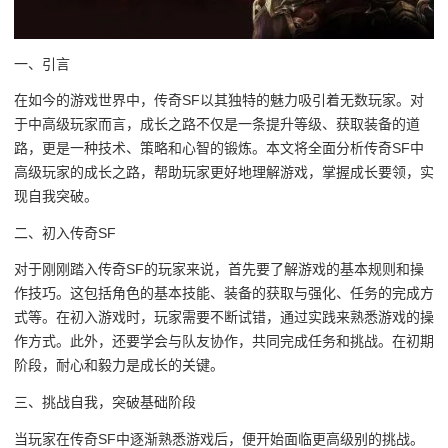
一、引言
在如今的游戏世界中，传奇SF以其独特的魅力吸引着无数玩家。对
于中高级玩家而言，成长之路不仅是一条提升等级、获取装备的道
路，更是一种技术、策略和心智的锻炼。本文将全面分析传奇SF中
高级玩家的成长之路，帮助玩家更好地理解游戏，掌握成长要领，实
现自我突破。
二、初入传奇SF
对于刚刚踏入传奇SF的玩家来说，首先要了解游戏的基本规则和操
作技巧。这包括角色的基本技能、装备的获取与强化、任务的完成方
式等。在初入游戏时，玩家需要不断试错，通过实践来熟悉游戏的操
作方式。此外，还要学会与队友协作，共同完成任务和挑战。在初期
阶段，耐心和毅力是成长的关键。
三、挑战自我，突破基础阶段
当玩家在传奇SF中逐渐熟悉游戏后，便开始面临更高级别的挑战。