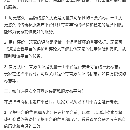
的服务。
1. 历史悠久：品牌的悠久历史是衡量其可靠性的重要指标。一个历
史悠久的传奇私服发布平台往往有着丰富的经验和稳定的运营团队，
能够为玩家提供更好的服务。
2. 用户评价：玩家的评价是衡量一个品牌好坏的重要依据。玩家可
以通过查看平台的评价和评论来了解其他玩家的使用体验和意见，从
而判断该平台的优劣。
3. 官方认证：官方认证是衡量一个平台是否安全可靠的重要标志。
玩家在选择平台时，可以关注是否有官方认证的标志，如官方授权的
标志等。
三、如何选择安全可靠的传奇私服发布平台？
在选择传奇私服发布平台时，玩家可以从以下几个方面进行考虑：
1. 了解平台的背景和历史：在选择平台前，玩家可以通过搜索引擎
或社交媒体等途径了解平台的背景和历史，看看该平台是否具有悠久
的历史和良好的口碑。