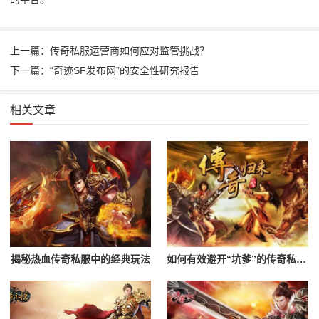
上一篇：传奇私服运营商如何应对监管挑战？
下一篇：“奇迹SF发布网”的安全性研究报告
相关文章
揭秘热血传奇私服中的经典玩法
如何有效避开“坑爹”的传奇私服？辨别黑心服务器的指南