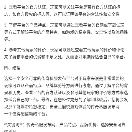
2. 查看平台的官方认证：玩家可以关注平台是否有官方认证的标
志，如官方授权的标志等，这可以证明该平台的合法性和安全性。
3. 了解平台的产品特点：玩家可以通过查看平台的官网或下载试玩
等方式了解该平台的产品特点，如游戏的稳定性、安全性以及流畅性
等。
4. 参考其他玩家的评价：玩家可以通过查看其他玩家的评价和评论
来了解该平台的优劣和不足之处，从而更好地选择适合自己的平台。
四、结语
选择一个安全可靠的传奇私服发布平台对于玩家来说是非常重要的。
玩家可以从产品特点、品牌优势等方面进行考虑，通过了解平台的背
景和历史、查看平台的官方认证以及参考其他玩家的评价等方式来选
择适合自己的平台。最终，在您经过充分的了解和比较后，您将会发
现那个能够带给您稳定、安全且愉悦游戏体验的传奇私服发布网——
一个值得您信赖的平台。
**关键词**：传奇私服发布网、产品特点、品牌优势、选择安全可靠
的平台。