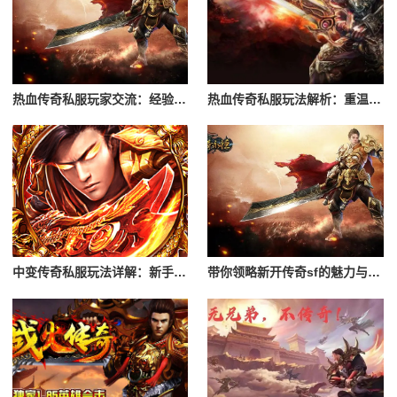
热血传奇私服玩家交流：经验分享与心得
热血传奇私服玩法解析：重温经典游戏体验
中变传奇私服玩法详解：新手入门攻略
带你领略新开传奇sf的魅力与特色