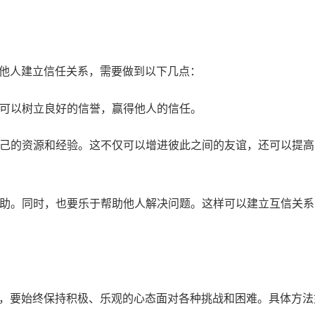
他人建立信任关系，需要做到以下几点：
样可以树立良好的信誉，赢得他人的信任。
享自己的资源和经验。这不仅可以增进彼此之间的友谊，还可以提
求帮助。同时，也要乐于帮助他人解决问题。这样可以建立互信关
，要始终保持积极、乐观的心态面对各种挑战和困难。具体方法