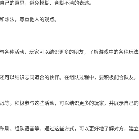
达自己的意思，避免模糊、含糊不清的表述。
见和想法，尊重他人的观点。
与各种活动，玩家可以结识更多的朋友，了解游戏中的各种玩法
率，还可以结识志同道合的伙伴。在组队过程中，要积极配合队友
跨服战等。积极参与这些活动，可以结识更多的玩家，并展示自己
，如私聊、组队语音等。通过这些方式，可以更好地了解对方，建