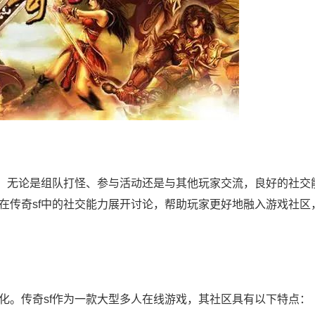
喻。无论是组队打怪、参与活动还是与其他玩家交流，良好的社交
在传奇sf中的社交能力展开讨论，帮助玩家更好地融入游戏社区
化。传奇sf作为一款大型多人在线游戏，其社区具有以下特点：