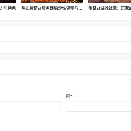
魅力与特色
热血传奇sf服务器稳定性评测与对比
网址