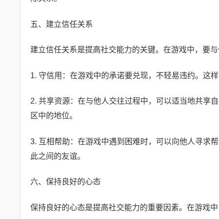
五、建立信任关系
建立信任关系是提高社交能力的关键。在游戏中，要与
1. 守信用：在游戏中的承诺要兑现，不轻易违约。这
2. 共享资源：在与他人交往过程中，可以适当地共
区中的地位。
3. 互相帮助：在游戏中遇到困难时，可以向他人寻
此之间的友谊。
六、保持良好的心态
保持良好的心态是提高社交能力的重要因素。在游戏中