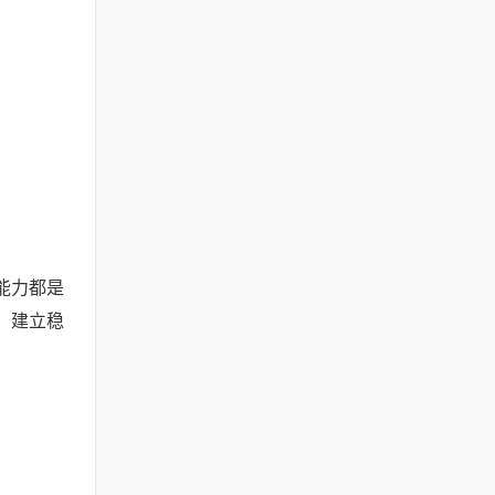
能力都是
，建立稳