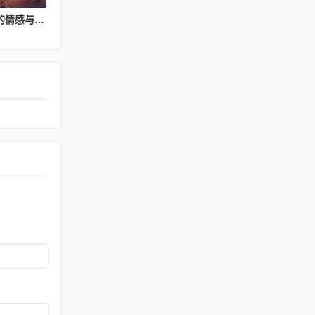
传奇sf游戏社区：玩家的情感与归属