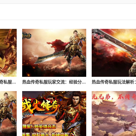
如何有效避开“坑爹”的传奇私服？辨别黑心服务器的指南
热血传奇私服玩家交流：经验分享与心得