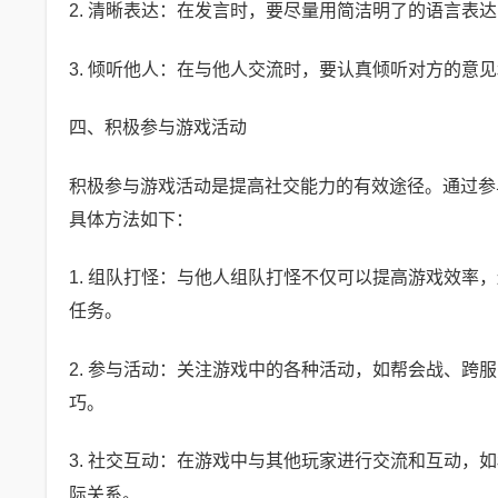
2. 清晰表达：在发言时，要尽量用简洁明了的语言表
3. 倾听他人：在与他人交流时，要认真倾听对方的意
四、积极参与游戏活动
积极参与游戏活动是提高社交能力的有效途径。通过参
具体方法如下：
1. 组队打怪：与他人组队打怪不仅可以提高游戏效
任务。
2. 参与活动：关注游戏中的各种活动，如帮会战、
巧。
3. 社交互动：在游戏中与其他玩家进行交流和互动
际关系。