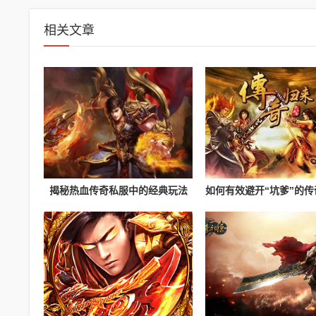
相关文章
揭秘热血传奇私服中的经典玩法