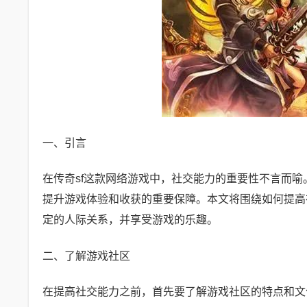
一、引言
在传奇sf这款网络游戏中，社交能力的重要性不言而
提升游戏体验和收获的重要保障。本文将围绕如何提高
定的人际关系，并享受游戏的乐趣。
二、了解游戏社区
在提高社交能力之前，首先要了解游戏社区的特点和文