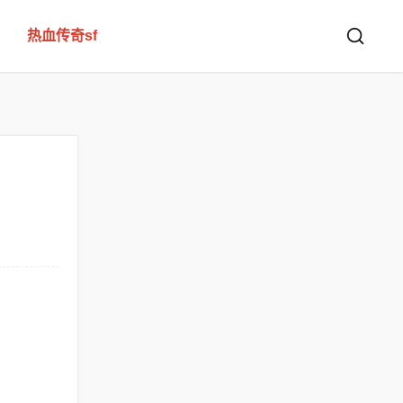
热血传奇sf