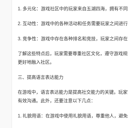
1. 多元化：游戏社区中的玩家来自五湖四海，拥有不
2. 互动性：游戏中的各种活动和任务需要玩家之间进
3. 竞争性：游戏中存在各种排名和竞技，玩家之间存
了解这些特点后，玩家需要尊重社区文化，遵守游戏规
更好地融入社区。
三、提高语言表达能力
在游戏中，语言表达能力是提高社交能力的关键。玩家
有效沟通。此外，还要注意以下几点：
1. 礼貌用语：在游戏中使用礼貌用语，尊重他人，避