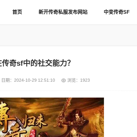
首页
新开传奇私服发布网站
中变传奇SF
传奇sf中的社交能力？
日期：
2024-10-29 12:51:10
浏览：1923