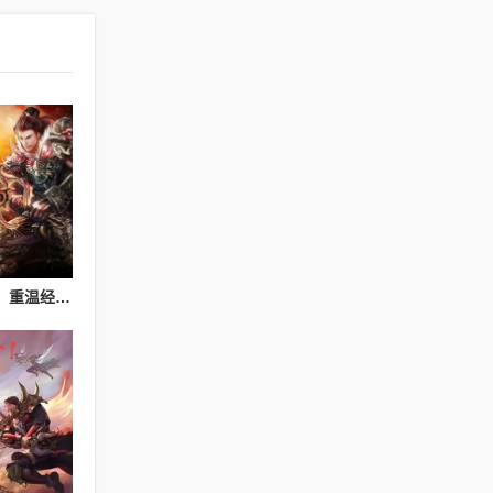
热血传奇私服玩法解析：重温经典游戏体验