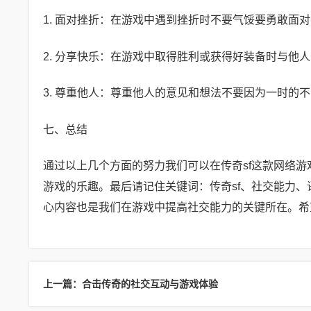
1. 面对挫折：在游戏中遇到挫折时不要气馁要勇敢
2. 分享快乐：在游戏中取得胜利或获得好装备时与他
3. 尊重他人：尊重他人的意见和想法不要因为一时的
七、总结
通过以上几个方面的努力我们可以在传奇sf这款网络
游戏的乐趣。最后请记住关键词：传奇sf、社交能力
心内容也是我们在游戏中提高社交能力的关键所在。希
上一篇：合击传奇的社交互动与游戏体验