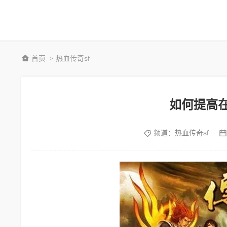
首页
热血传奇sf
>
如何提高在
频道：
热血传奇sf