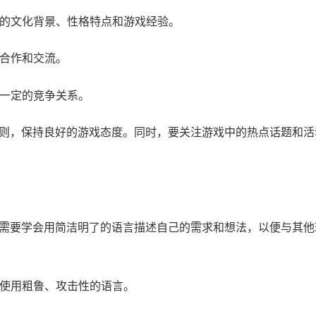
同的文化背景、性格特点和游戏经验。
行合作和交流。
在一定的竞争关系。
则，保持良好的游戏态度。同时，要关注游戏中的热点话题和活
需要学会用简洁明了的语言描述自己的需求和想法，以便与其他
免使用粗鲁、攻击性的语言。