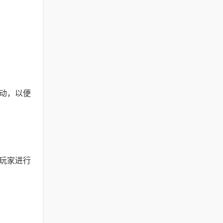
动，以便
玩家进行