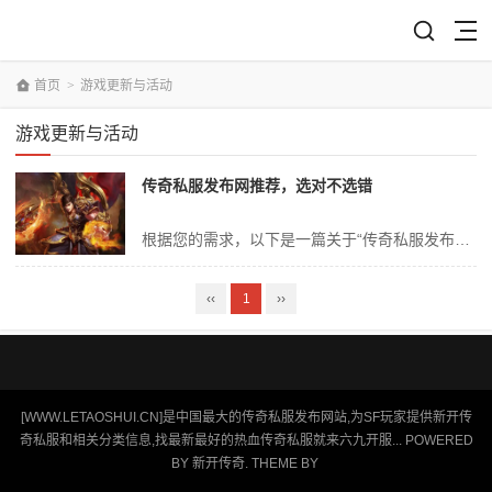
首页
>
游戏更新与活动
游戏更新与活动
传奇私服发布网推荐，选对不选错
根据您的需求，以下是一篇关于“传奇私服发布网推荐，选对不选错”的深度文章： **传奇私服发布网推荐：选对不选错的专业指南** 随着网络游戏的发展和玩家群体不断扩大，传奇私服已成为众多游戏爱好者热议的焦点。其中，如何从众多发布网中选对一个适合自己、安全可靠的私服，成为了玩家们关注的重点。本文将通过专业分析，...
‹‹
1
››
[WWW.LETAOSHUI.CN]是中国最大的传奇私服发布网站,为SF玩家提供新开传
奇私服和相关分类信息,找最新最好的热血传奇私服就来六九开服... POWERED
BY
新开传奇
. THEME BY