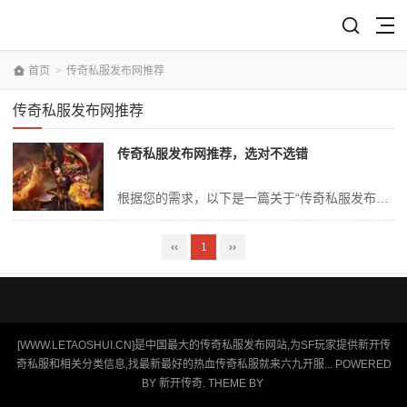
首页
>
传奇私服发布网推荐
传奇私服发布网推荐
传奇私服发布网推荐，选对不选错
根据您的需求，以下是一篇关于“传奇私服发布网推荐，选对不选错”的深度文章： **传奇私服发布网推荐：选对不选错的专业指南** 随着网络游戏的发展和玩家群体不断扩大，传奇私服已成为众多游戏爱好者热议的焦点。其中，如何从众多发布网中选对一个适合自己、安全可靠的私服，成为了玩家们关注的重点。本文将通过专业分析，...
‹‹
1
››
[WWW.LETAOSHUI.CN]是中国最大的传奇私服发布网站,为SF玩家提供新开传
奇私服和相关分类信息,找最新最好的热血传奇私服就来六九开服... POWERED
BY
新开传奇
. THEME BY