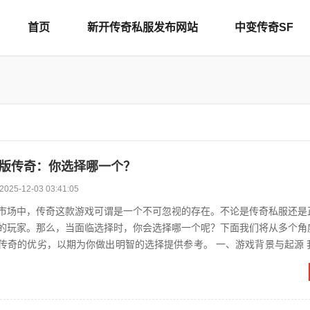
首页
新开传奇私服发布网站
中变传奇SF
正版传奇：你选择哪一个？
2025-12-03 03:41:05
市场中，传奇这款游戏可谓是一个不可忽视的存在。不论是传奇私服还是
的玩家。那么，当面临选择时，你会选择哪一个呢？下面我们将从多个角
劣，以期为你做出明智的选择提供参考。 一、游戏背景与起源 我们来了解
背景与起源。传奇...