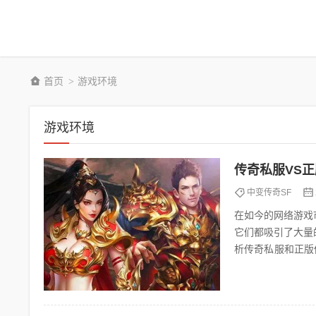
首页
游戏环境
>
游戏环境
传奇私服VS
中变传奇SF
在如今的网络游戏
它们都吸引了大量
析传奇私服和正版传奇的优
一下传奇这款游戏的