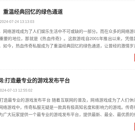
：重温经典回忆的绿色通道
2024-07-24 13:13:03
，网络游戏成为了人们娱乐生活中不可或缺的一部分。而在众多的网络游
重要的地位，那就是《热血传奇》。这款游戏自2001年推出以来，凭借
。如今，热血传奇私服成为了重温经典回忆的绿色通道，让曾经的激情岁
光彩。 一、热血传奇私服简介 热血...
网:打造最专业的游戏发布平台
024-07-13 12:55:02
平台 随着互联网的普及，网络游戏成为了人们休闲娱乐的重
网络游戏中，传奇私服无疑是一款具有极高知名度和影响力的游戏。传奇
为广大玩家提供一个最专业的游戏发布平台，提供最新、最全、最优质的
、传奇私服的起源及发展...