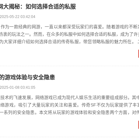
网大揭秘：如何选择合适的私服
2025-05-22 03:42:04
热衷的玩法之一。然而，在众多的私服中如何选择合适的私服，成为了许
大家详细介绍如何选择合适的传奇私服，带您领略私服的魅力所在。 二、私服的
概念及特点 我们需要了解什么是...
家的游戏体验与安全隐患
2025-01-08 03:41:05
络游戏，吸引了大量玩家的关注和喜爱。传奇SF不仅为玩家提供了丰
一系列的安全隐患。本文将从玩家的游戏体验和安全隐患两个方面，对传
专业的分析和探讨。 二、玩家的游戏体...