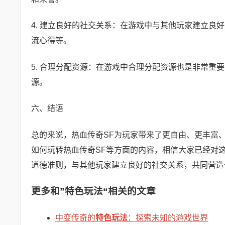
4. 建立良好的社交关系：在游戏中与其他玩家建立
流心得等。
5. 合理分配资源：在游戏中合理分配资源也是非常
源。
六、结语
总的来说，热血传奇SF为玩家带来了更自由、更丰富
如何玩转热血传奇SF等方面的内容，相信大家已经对
道德准则，与其他玩家建立良好的社交关系，共同营造
更多和
”特色玩法“
相关的文章
中变传奇的
特色玩法
：探索未知的游戏世界