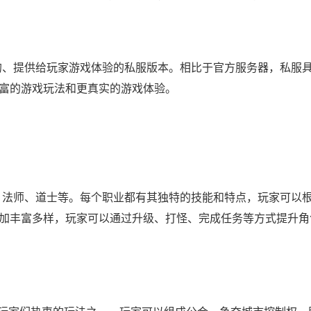
的、提供给玩家游戏体验的私服版本。相比于官方服务器，私服
富的游戏玩法和更真实的游戏体验。
、法师、道士等。每个职业都有其独特的技能和特点，玩家可以
加丰富多样，玩家可以通过升级、打怪、完成任务等方式提升角