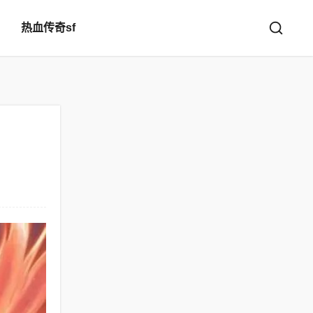
热血传奇sf