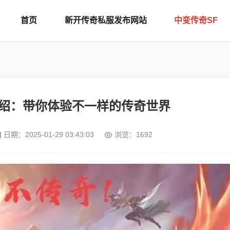
首页
新开传奇私服发布网站
中变传奇SF
介绍：带你体验不一样的传奇世界
日期：
2025-01-29 03:43:03
浏览：1692