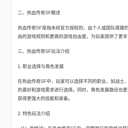
二、热血传奇SF概述
热血传奇SF是指未经官方授权的、由个人或团队搭建
由的游戏规则和更高的游戏自由度，为玩家提供了更丰
三、热血传奇SF玩法介绍
1. 职业选择与角色发展
在热血传奇SF中，玩家可以选择不同的职业，如战士
的喜好和游戏需求进行选择。同时，角色发展路径也更
获得更强大的技能和装备。
2. 特色玩法介绍