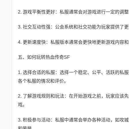
2. 游戏平衡性更好：私服通常会对游戏进行一定的
3. 社交互动性强：公会系统和社交功能为玩家提供了
4. 更新速度快：私服版本通常会更快地更新游戏内容
五、如何玩转热血传奇SF
1. 选择合适的私服：选择一个稳定、公平、活跃的私
各个私服的情况和评价。
2. 了解游戏规则和玩法：在开始游戏之前，玩家应
戏。
3. 积极参与活动：私服中通常会举办各种活动，如
和荣誉。