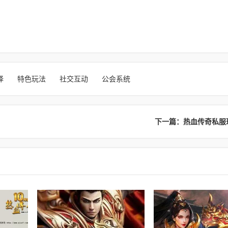
择
特色玩法
社交互动
公会系统
下一篇：热血传奇私服