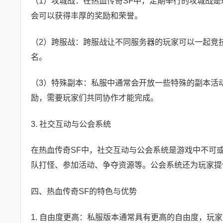
（1）攻城战：在热血传奇SF中，定期举行的攻城战
会可以获得丰厚的奖励和荣誉。
（2）跨服战：跨服战让不同服务器的玩家可以一起竞
名。
（3）特殊副本：私服中通常会开放一些特殊的副本活
励，需要玩家们共同协作才能完成。
3. 社交互动与公会系统
在热血传奇SF中，社交互动与公会系统是游戏中不可
队打怪、参加活动、争夺资源等。公会系统还为玩家提
四、热血传奇SF的特色与优势
1. 自由度更高：私服版本通常具有更高的自由度，玩