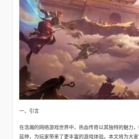
一、引言
在浩瀚的网络游戏世界中，热血传奇以其独特的魅力，
延伸，为玩家带来了更丰富的游戏体验。本文将为大家