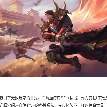
吸引了无数玩家的目光。而热血传奇SF（私服）作为其独特玩
详细介绍热血传奇SF的各种玩法，带您体验不一样的传奇世界