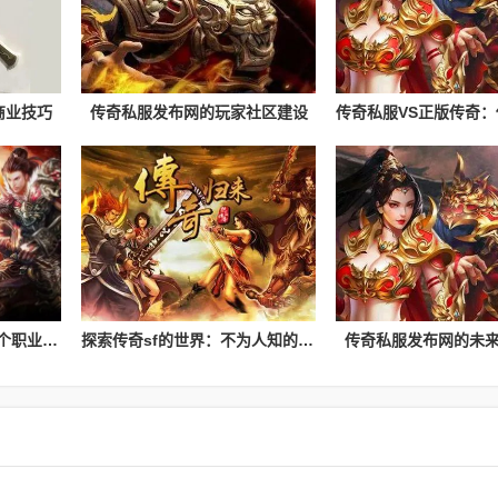
商业技巧
传奇私服发布网的玩家社区建设
传奇sf中的职业选择：哪个职业最受欢迎？
探索传奇sf的世界：不为人知的玩法与故事。
传奇私服发布网的未