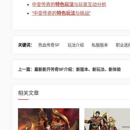
中变传奇的
特色玩法
与玩家互动分析
“中变传奇的
特色玩法
与挑战”
关键词：
热血传奇SF
玩法介绍
私服版本
职业选
上一篇：最新新开传奇SF介绍：新版本、新玩法、新体验
相关文章