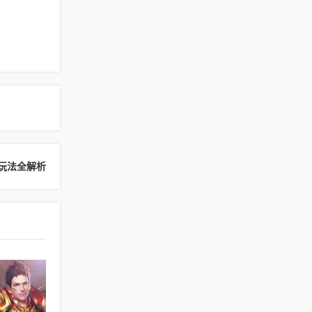
玩法全解析