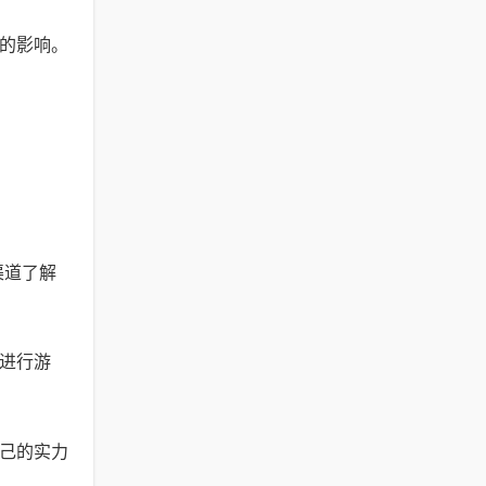
验的影响。
渠道了解
地进行游
自己的实力