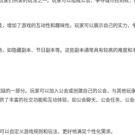
是玩家们热衷的玩法之一。玩家可以组成公会，争夺城市控制权，
技，增加了游戏的互动性和趣味性。玩家可以展示自己的实力，
动，如隐藏副本、节日副本等。这些副本通常具有较高的难度和
或缺的一部分。玩家可以加入公会或创建自己的公会，与其他玩
供了丰富的社交功能和互动体验，如公会聊天、公会任务、公会
家可以自定义游戏规则和玩法，更好地满足个性化需求。