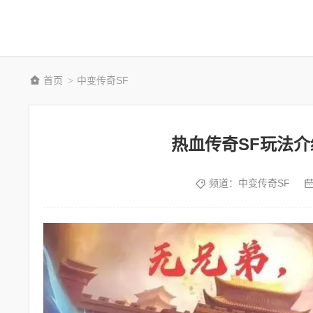
首页
中变传奇SF
>
热血传奇SF玩法
频道：
中变传奇SF