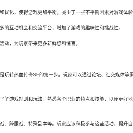
调整和优化，使得游戏更加平衡，减少了一些不平衡因素对游戏体
更多的互动机会和交流平台，增加了游戏的趣味性和挑战性。
和活动，为玩家带来更多新鲜感和惊喜。
服是玩转热血传奇SF的第一步。玩家可以通过论坛、社交媒体等
该先了解游戏规则和玩法，熟悉各个职业的特点和技能，以便更好
攻城战、跨服战、特殊副本等。玩家应该积极参与这些活动，提升