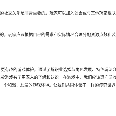
良好的社交关系是非常重要的。玩家可以加入公会或与其他玩家组
重要的。玩家应该根据自己的需求和实际情况合理分配资源点数和
、更有趣的游戏体验。通过了解职业选择与角色发展、特色玩法
这款游戏有了更深入的了解和认识。在游戏中，我们应该遵守游
一个和谐、友爱的游戏环境。让我们共同体验不一样的传奇世界