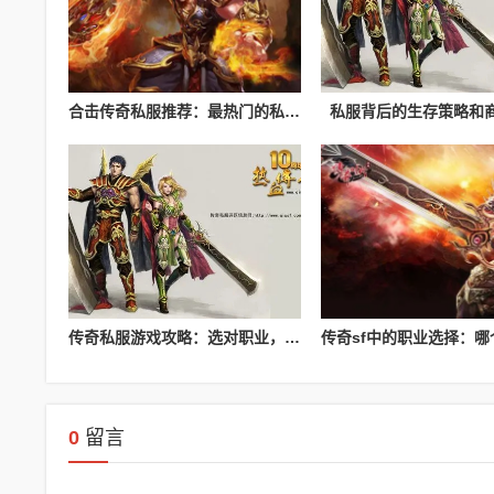
合击传奇私服推荐：最热门的私服推荐
私服背后的生存策略和
传奇私服游戏攻略：选对职业，轻松闯关
0
留言