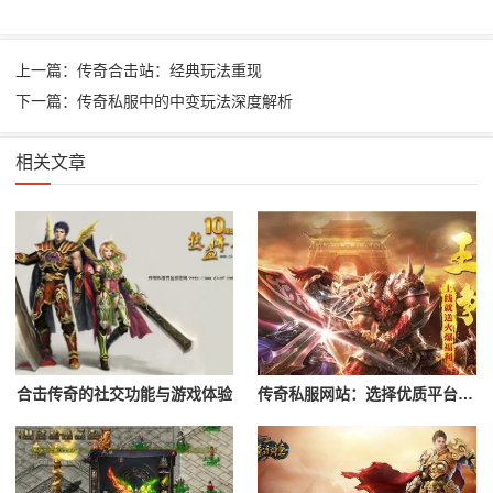
上一篇：传奇合击站：经典玩法重现
下一篇：传奇私服中的中变玩法深度解析
相关文章
合击传奇的社交功能与游戏体验
传奇私服网站：选择优质平台攻略