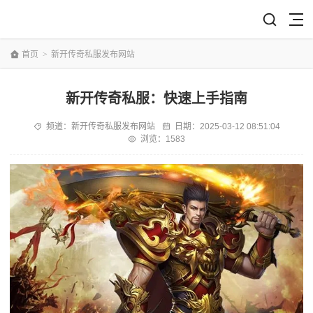
首页
>
新开传奇私服发布网站
新开传奇私服：快速上手指南
频道：
新开传奇私服发布网站
日期：
2025-03-12 08:51:04
浏览：1583