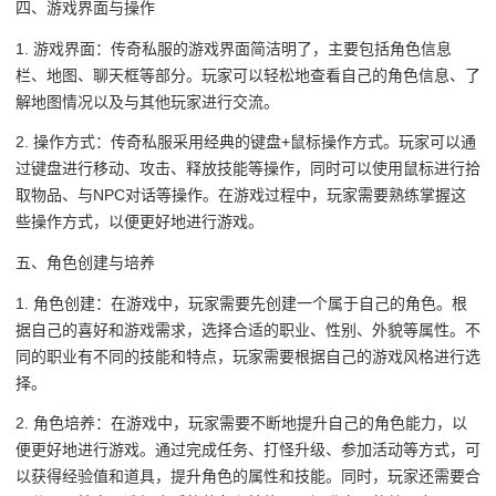
四、游戏界面与操作
1. 游戏界面：传奇私服的游戏界面简洁明了，主要包括角色信息
栏、地图、聊天框等部分。玩家可以轻松地查看自己的角色信息、了
解地图情况以及与其他玩家进行交流。
2. 操作方式：传奇私服采用经典的键盘+鼠标操作方式。玩家可以通
过键盘进行移动、攻击、释放技能等操作，同时可以使用鼠标进行拾
取物品、与NPC对话等操作。在游戏过程中，玩家需要熟练掌握这
些操作方式，以便更好地进行游戏。
五、角色创建与培养
1. 角色创建：在游戏中，玩家需要先创建一个属于自己的角色。根
据自己的喜好和游戏需求，选择合适的职业、性别、外貌等属性。不
同的职业有不同的技能和特点，玩家需要根据自己的游戏风格进行选
择。
2. 角色培养：在游戏中，玩家需要不断地提升自己的角色能力，以
便更好地进行游戏。通过完成任务、打怪升级、参加活动等方式，可
以获得经验值和道具，提升角色的属性和技能。同时，玩家还需要合