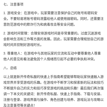
七、注意事项
1. 游戏安全：在游戏中，玩家需要注意保护自己的账号和密码安
全。不要轻易将账号密码泄露给他人或使用弱密码。同时，还需要注
意防范游戏中的欺诈行为和病毒攻击等安全问题。
2. 游戏时间管理：合理安排游戏时间是非常重要的。过度沉迷游戏
会影响生活和工作等方面的发展。因此，玩家需要合理规划自己的游
戏时间并控制好游戏时长。
3. 尊重他人：在游戏中与其他玩家的交流和互动中要尊重他人尊重
他人的意见和看法避免因个人情绪而引起不必要的争执和冲突。
八、总结
以上就是新开传奇私服的快速上手指南希望能够帮助玩家快速融入游
戏世界并享受游戏的乐趣。在游戏中不断学习和探索新的玩法和技巧
不断提升自己的实力和技巧享受游戏的挑战和乐趣！最后我们再次强
调一下本文的关键词：新开传奇私服、快速上手指南、下载与安装、
注册与登录、游戏界面与操作、角色创建与培养、游戏玩法与攻略以
及注意事项等关键点！