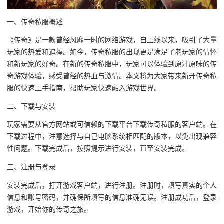
一、传奇私服概述
《传奇》是一款曾经风靡一时的网络游戏，自上线以来，吸引了大量
玩家的热爱和追捧。如今，传奇私服的出现更是满足了老玩家的情怀
和新玩家的好奇。在新的传奇私服中，玩家可以体验到原汁原味的传
奇游戏体验，感受曾经的热血与激情。本文将为大家带来新开传奇私
服的快速上手指南，帮助玩家快速融入游戏世界。
二、下载与安装
玩家需要从官方网站或可信赖的下载平台下载传奇私服的客户端。在
下载过程中，注意选择与自己电脑系统相匹配的版本，以免出现兼容
性问题。下载完成后，按照提示进行安装，直至安装完成。
三、注册与登录
安装完成后，打开游戏客户端，进行注册。注册时，填写真实的个人
信息和账号密码，并确保所填写的信息准确无误。注册成功后，登录
游戏，开始你的传奇之旅。